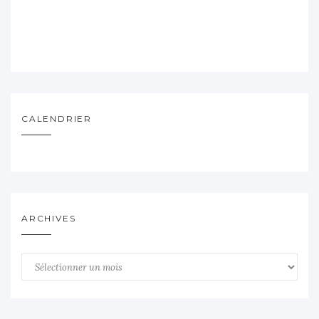
CALENDRIER
ARCHIVES
Archives