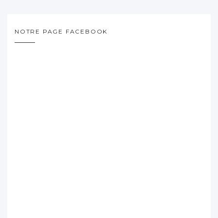
NOTRE PAGE FACEBOOK