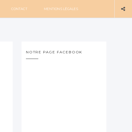
CONTACT
MENTIONS LÉGALES
NOTRE PAGE FACEBOOK