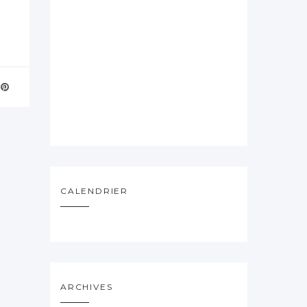
CALENDRIER
ARCHIVES