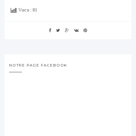
Vues :
81
NOTRE PAGE FACEBOOK