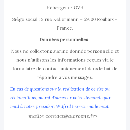
Hébergeur : OVH
Siège social : 2 rue Kellermann – 59100 Roubaix –
France.
Données personnelles
:
Nous ne collectons aucune donnée personnelle et
nous n’utilisons les informations reçues via le
formulaire de contact uniquement dans le but de
répondre à vos messages.
En cas de questions sur la réalisation de ce site ou
réclamations, merci d’adresser votre demande par
mail à notre président
Wilfrid Ivorra
, via le mail: