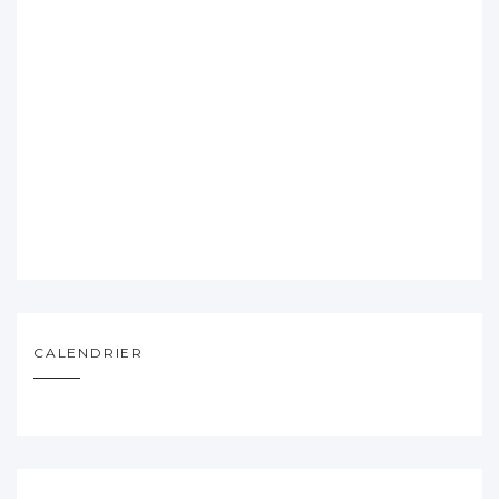
CALENDRIER