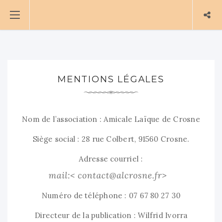
MENTIONS LÉGALES
Nom de l’association : Amicale Laïque de Crosne
Siège social : 28 rue Colbert, 91560 Crosne.
Adresse courriel :
Numéro de téléphone :
07 67 80 27 30
Directeur de la publication :
Wilfrid Ivorra