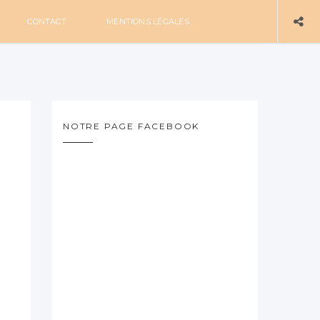
CONTACT
MENTIONS LÉGALES
NOTRE PAGE FACEBOOK