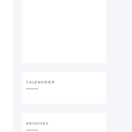
CALENDRIER
ARCHIVES