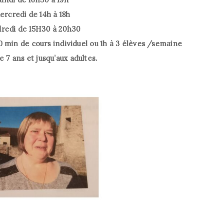
ercredi de 14h à 18h
redi de 15H30 à 20h30
min de cours individuel ou 1h à 3 élèves /semaine
e 7 ans et jusqu’aux adultes.