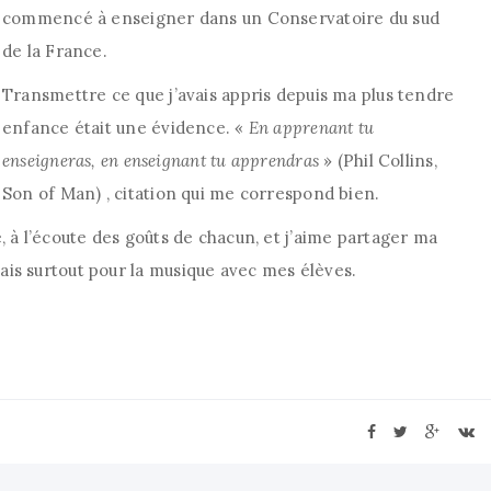
commencé à enseigner dans un Conservatoire du sud
de la France.
Transmettre ce que j’avais appris depuis ma plus tendre
enfance était une évidence. «
En apprenant tu
enseigneras, en enseignant tu apprendras
» (Phil Collins,
Son of Man) , citation qui me correspond bien.
, à l’écoute des goûts de chacun, et j’aime partager ma
is surtout pour la musique avec mes élèves.