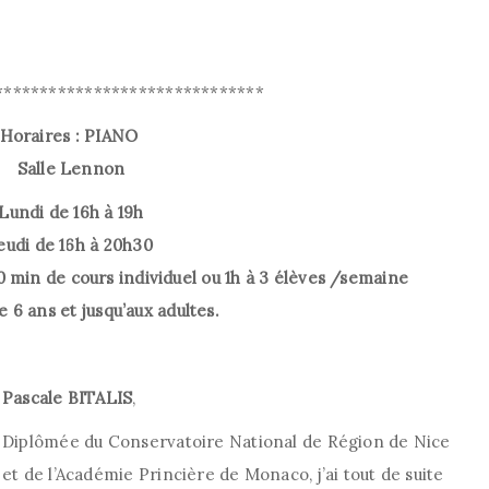
******************************
Horaires : PIANO
Salle Lennon
Lundi de 16h à 19h
eudi de 16h à 20h30
min de cours individuel ou 1h à 3 élèves /semaine
e 6 ans et jusqu’aux adultes.
Pascale BITALIS
,
Diplômée du Conservatoire National de Région de Nice
et de l’Académie Princière de Monaco, j’ai tout de suite