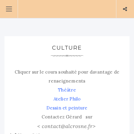
CULTURE
Cliquer sur le cours souhaité pour davantage de
renseignements
Théâtre
Atelier Philo
Dessin et peinture
Contactez Gérard sur