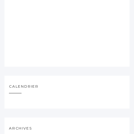
CALENDRIER
ARCHIVES