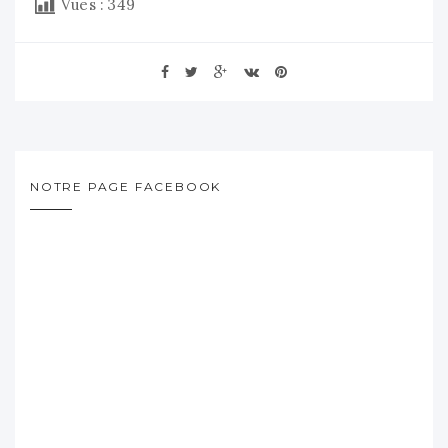
Vues :
349
NOTRE PAGE FACEBOOK