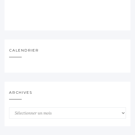
CALENDRIER
ARCHIVES
Archives