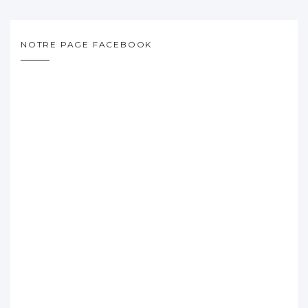
NOTRE PAGE FACEBOOK