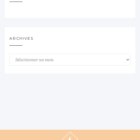
ARCHIVES
Archives