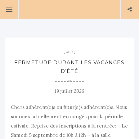
ALC
FERMETURE DURANT LES VACANCES
D’ÉTÉ
19 juillet 2026
Chers adhérent(e)s ou futur(e)s adhérent(e)s, Nous
sommes actuellement en congés pour la période
estivale. Reprise des inscriptions à la rentrée: – Le
Samedi 5 septembre de 10h à 12h – à la salle