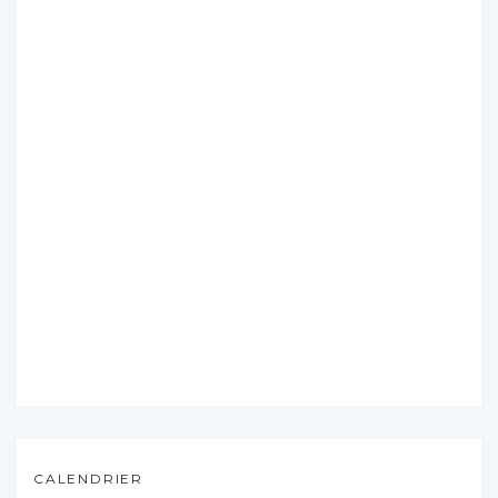
CALENDRIER