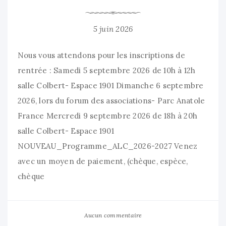
5 juin 2026
Nous vous attendons pour les inscriptions de
rentrée : Samedi 5 septembre 2026 de 10h à 12h
salle Colbert- Espace 1901 Dimanche 6 septembre
2026, lors du forum des associations- Parc Anatole
France Mercredi 9 septembre 2026 de 18h à 20h
salle Colbert- Espace 1901
NOUVEAU_Programme_ALC_2026-2027 Venez
avec un moyen de paiement, (chèque, espèce,
chèque
Aucun commentaire