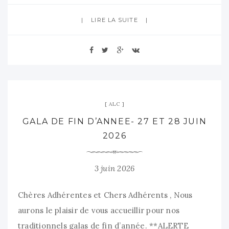
LIRE LA SUITE
ALC
GALA DE FIN D’ANNEE- 27 ET 28 JUIN
2026
3 juin 2026
Chères Adhérentes et Chers Adhérents , Nous
aurons le plaisir de vous accueillir pour nos
traditionnels galas de fin d’année. **ALERTE