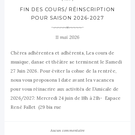
FIN DES COURS/ RÉINSCRIPTION
POUR SAISON 2026-2027
11 mai 2026
Chères adhérentes et adhérents, Les cours de
musique, danse et théâtre se terminent le Samedi
27 Juin 2026. Pour éviter la cohue de la rentrée,
nous vous proposons 1 date avant les vacances
pour vous réinscrire aux activités de l’Amicale de
2026/2027: Mercredi 24 juin de 18h à 21h- Espace
René Fallet (29 bis rue
Aucun commentaire