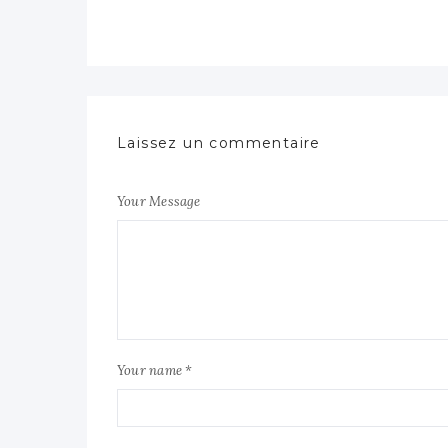
Laissez un commentaire
Your Message
Your name *