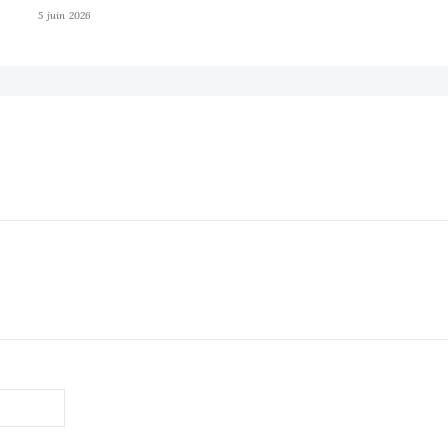
5 juin 2026