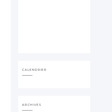
CALENDRIER
ARCHIVES