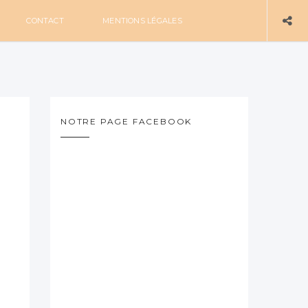
CONTACT
MENTIONS LÉGALES
NOTRE PAGE FACEBOOK