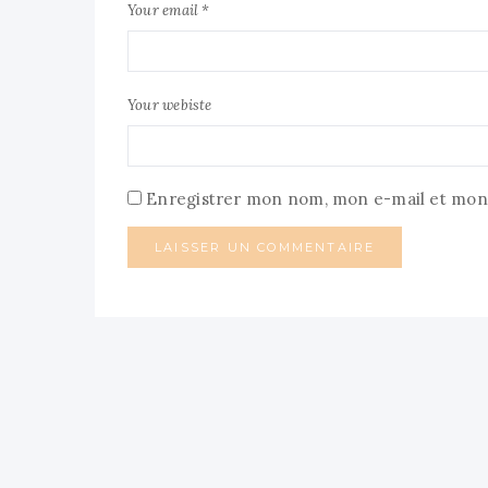
Your email *
Your webiste
Enregistrer mon nom, mon e-mail et mon 