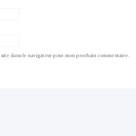
site dans le navigateur pour mon prochain commentaire.