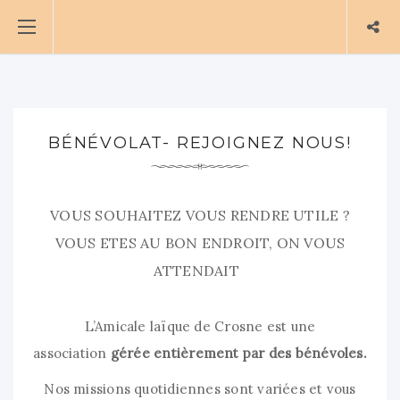
BÉNÉVOLAT- REJOIGNEZ NOUS!
VOUS SOUHAITEZ VOUS RENDRE UTILE ?
VOUS ETES AU BON ENDROIT, ON VOUS
ATTENDAIT
L’Amicale laïque de Crosne est une
association
gérée entièrement par des bénévoles.
Nos missions quotidiennes sont variées et vous