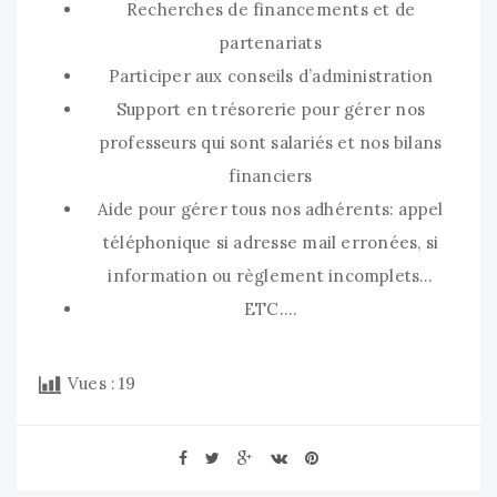
Recherches de financements et de
partenariats
Participer aux conseils d’administration
Support en trésorerie pour gérer nos
professeurs qui sont salariés et nos bilans
financiers
Aide pour gérer tous nos adhérents: appel
téléphonique si adresse mail erronées, si
information ou règlement incomplets…
ETC….
Vues :
19