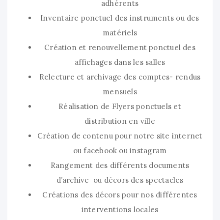
adhérents
Inventaire ponctuel des instruments ou des
matériels
Création et renouvellement ponctuel des
affichages dans les salles
Relecture et archivage des comptes- rendus
mensuels
Réalisation de Flyers ponctuels et
distribution en ville
Création de contenu pour notre site internet
ou facebook ou instagram
Rangement des différents documents
d’archive ou décors des spectacles
Créations des décors pour nos différentes
interventions locales