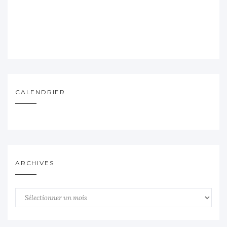
CALENDRIER
ARCHIVES
Archives