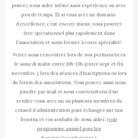
pouvez nous aider même sans expérience ou avec
peu de temps. Et si vous avez un domaine
d’excellence, c’est encore mieux, vous pourrez
être opérationnel plus rapidement dans
l’association et nous former à votre spécialité!
Venez nous rencontrer lors de nos permanences
le samedi matin entre 10h-13h (entre sept et fin
novembre ), lors des séances d’inscriptions ou lors
du forum des associations. Vous pouvez aussi nous
joindre par mail et nous conviendrons d’un
rendez-vous avec un ou plusieurs membres du
conseil d’administration pour échanger sur nos
besoins et vos souhaits de nous aider. (
voir
programme annuel pour les
horaires/coordonnées )