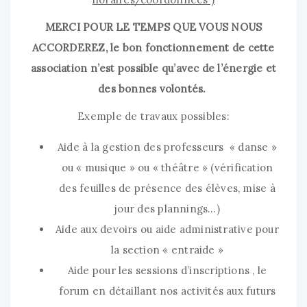
MERCI POUR LE TEMPS QUE VOUS NOUS
ACCORDEREZ, le bon fonctionnement de cette
association n’est possible qu’avec de l’énergie et
des bonnes volontés.
Exemple de travaux possibles:
Aide à la gestion des professeurs « danse »
ou « musique » ou « théâtre » (vérification
des feuilles de présence des élèves, mise à
jour des plannings…)
Aide aux devoirs ou aide administrative pour
la section « entraide »
Aide pour les sessions d’inscriptions , le
forum en détaillant nos activités aux futurs