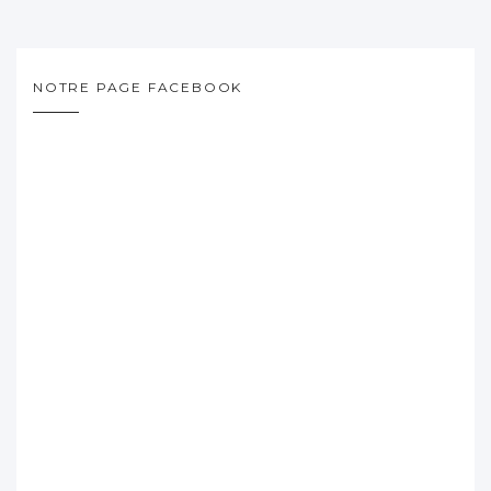
NOTRE PAGE FACEBOOK