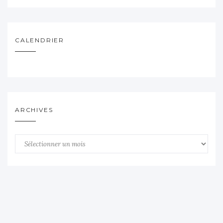
CALENDRIER
ARCHIVES
Archives