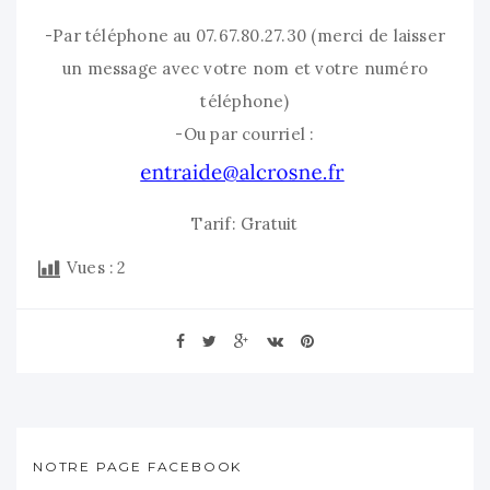
-Par téléphone au 07.67.80.27.30 (merci de laisser
un message avec votre nom et votre numéro
téléphone)
-Ou par courriel :
Tarif: Gratuit
Vues :
2
NOTRE PAGE FACEBOOK