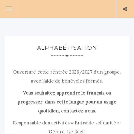
ALPHABÉTISATION
Ouverture cette rentrée 2026/2027 d’un groupe,
avec l’aide de bénévoles formés.
Vous souhaitez apprendre le français ou
progresser dans cette langue pour un usage
quotidien, contactez nous.
Responsable des activités « Entraide solidarité »:
Gérard Le Buzit