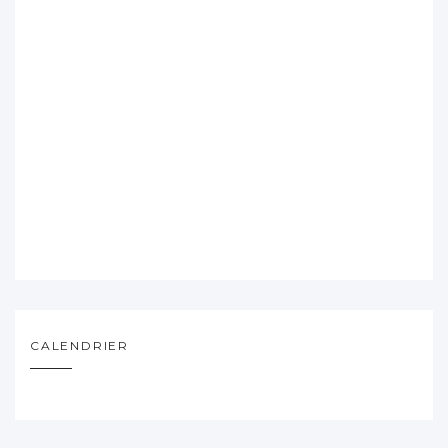
CALENDRIER