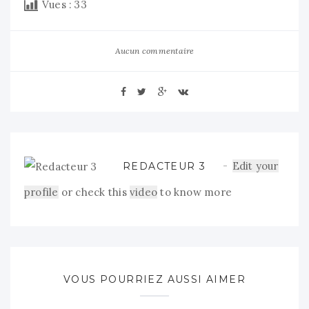
Vues :
33
Aucun commentaire
Edit your
REDACTEUR 3
profile
or check this
video
to know more
VOUS POURRIEZ AUSSI AIMER