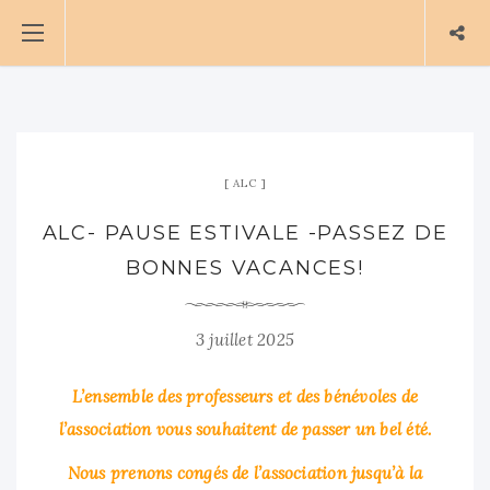
ALC
ALC- PAUSE ESTIVALE -PASSEZ DE
BONNES VACANCES!
3 juillet 2025
L’ensemble des professeurs et des bénévoles de
l’association vous souhaitent de passer un bel été.
Nous prenons congés de l’association jusqu’à la