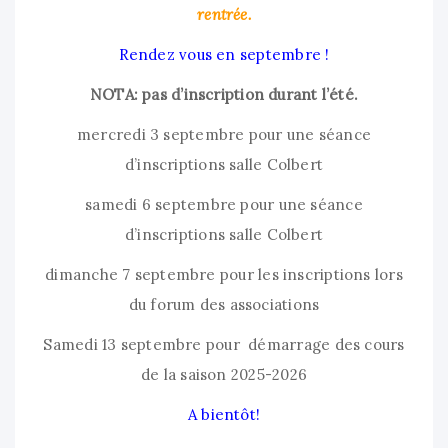
rentrée.
Rendez vous en septembre !
NOTA: pas d’inscription durant l’été.
mercredi 3 septembre pour une séance
d’inscriptions salle Colbert
samedi 6 septembre pour une séance
d’inscriptions salle Colbert
dimanche 7 septembre pour les inscriptions lors
du forum des associations
Samedi 13 septembre pour démarrage des cours
de la saison 2025-2026
A bientôt!