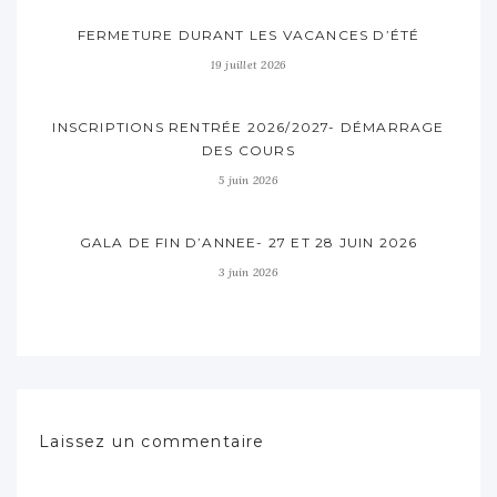
FERMETURE DURANT LES VACANCES D’ÉTÉ
19 juillet 2026
INSCRIPTIONS RENTRÉE 2026/2027- DÉMARRAGE
DES COURS
5 juin 2026
GALA DE FIN D’ANNEE- 27 ET 28 JUIN 2026
3 juin 2026
Laissez un commentaire