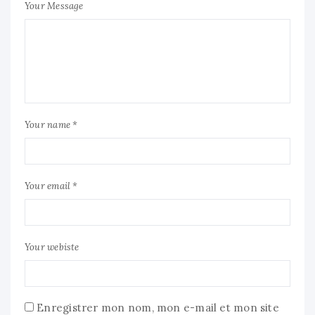
Your Message
Your name *
Your email *
Your webiste
Enregistrer mon nom, mon e-mail et mon site