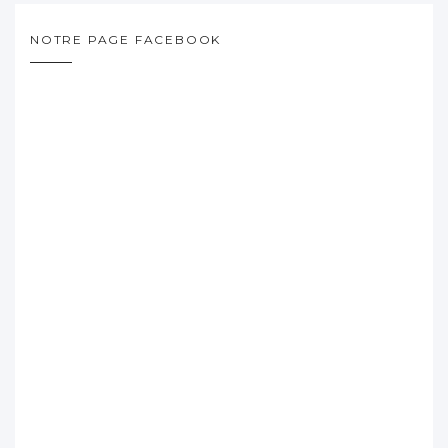
NOTRE PAGE FACEBOOK