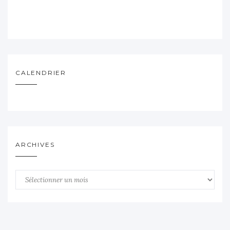
CALENDRIER
ARCHIVES
Archives