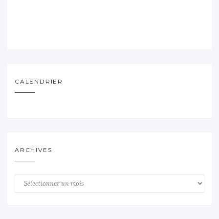
CALENDRIER
ARCHIVES
Archives