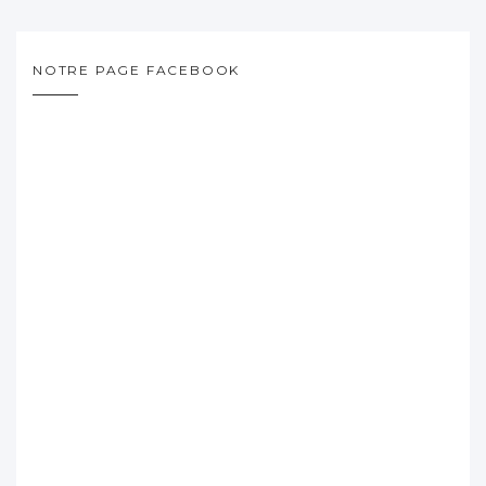
NOTRE PAGE FACEBOOK