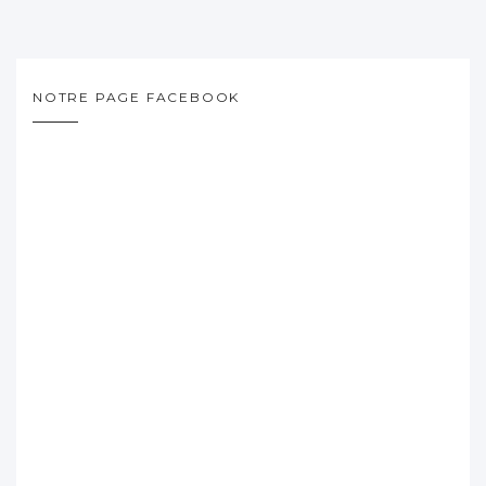
NOTRE PAGE FACEBOOK