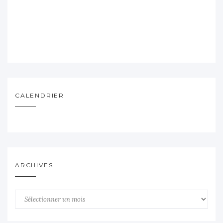
CALENDRIER
ARCHIVES
Archives