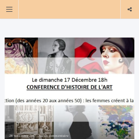
28 novembre 2017
Aucun commentaire