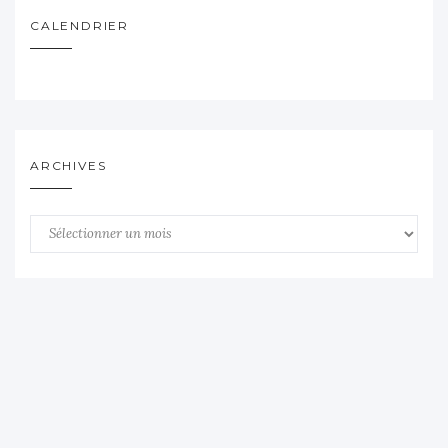
CALENDRIER
ARCHIVES
Archives