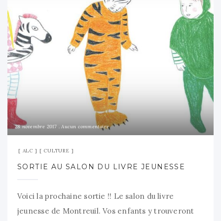
28 novembre 2017
Aucun commentaire
ALC
CULTURE
SORTIE AU SALON DU LIVRE JEUNESSE
Voici la prochaine sortie !! Le salon du livre
jeunesse de Montreuil. Vos enfants y trouveront