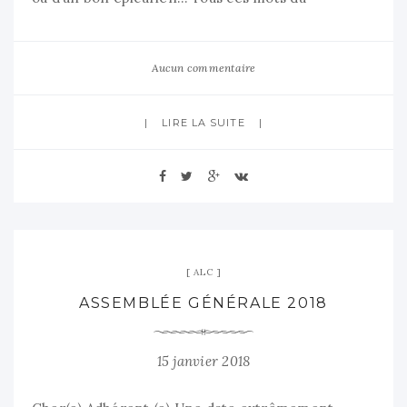
Aucun commentaire
LIRE LA SUITE
ALC
ASSEMBLÉE GÉNÉRALE 2018
15 janvier 2018