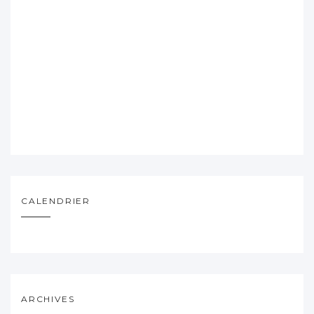
CALENDRIER
ARCHIVES