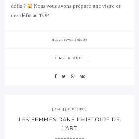
défis ?
Nous vous avons préparé une visite et
des défis au TOP
Aucun commentaire
LIRE LA SUITE
ALC
CULTURE
LES FEMMES DANS L’HISTOIRE DE
L’ART