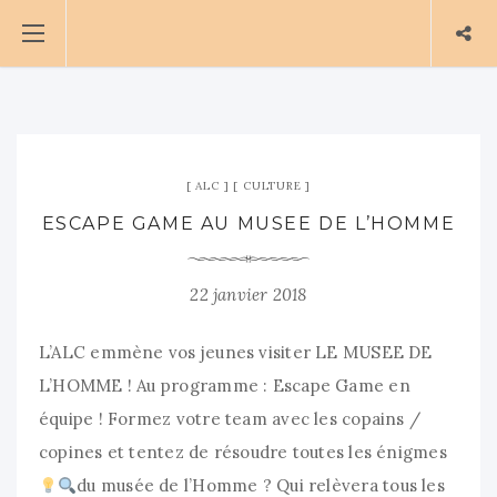
ALC
CULTURE
ESCAPE GAME AU MUSEE DE L’HOMME
22 janvier 2018
L’ALC emmène vos jeunes visiter LE MUSEE DE
L’HOMME ! Au programme : Escape Game en
équipe ! Formez votre team avec les copains /
copines et tentez de résoudre toutes les énigmes
du musée de l’Homme ? Qui relèvera tous les