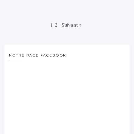
1
2
Suivant »
NOTRE PAGE FACEBOOK