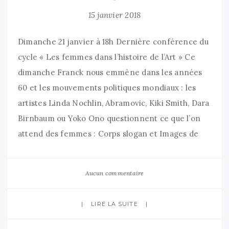
15 janvier 2018
Dimanche 21 janvier à 18h Dernière conférence du
cycle « Les femmes dans l’histoire de l’Art » Ce
dimanche Franck nous emmène dans les années
60 et les mouvements politiques mondiaux : les
artistes Linda Nochlin, Abramovic, Kiki Smith, Dara
Birnbaum ou Yoko Ono questionnent ce que l’on
attend des femmes : Corps slogan et Images de
Aucun commentaire
LIRE LA SUITE