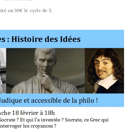
nité ou 30€ le cycle de 5.