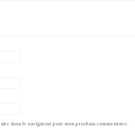
site dans le navigateur pour mon prochain commentaire.