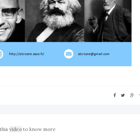
this
video
to know more