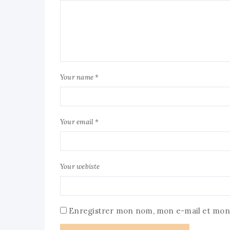
Your name *
Your email *
Your webiste
Enregistrer mon nom, mon e-mail et mon 