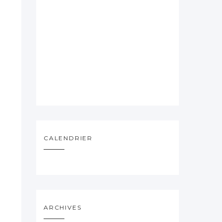
CALENDRIER
ARCHIVES