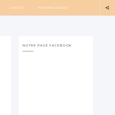
CONTACT
MENTIONS LÉGALES
NOTRE PAGE FACEBOOK