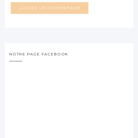
NOTRE PAGE FACEBOOK