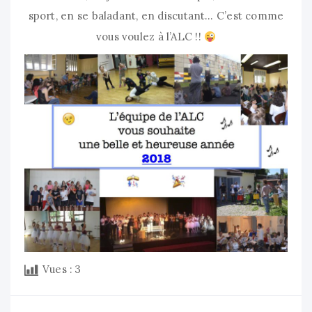
sport, en se baladant, en discutant… C’est comme
vous voulez à l’ALC !!
Vues :
3