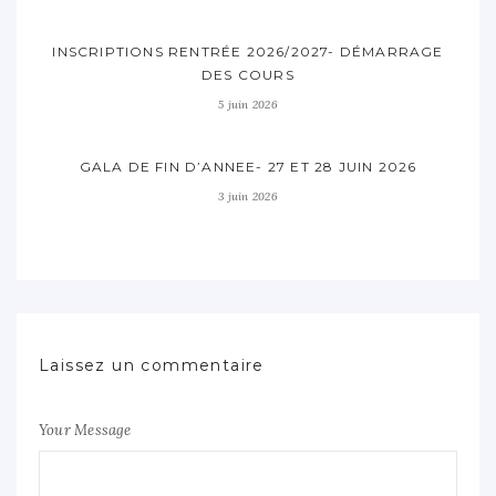
INSCRIPTIONS RENTRÉE 2026/2027- DÉMARRAGE
DES COURS
5 juin 2026
GALA DE FIN D’ANNEE- 27 ET 28 JUIN 2026
3 juin 2026
Laissez un commentaire
Your Message