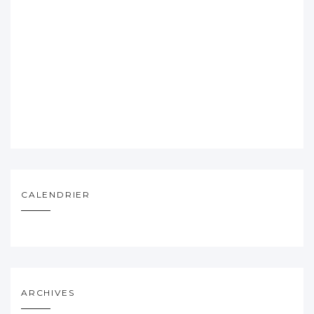
CALENDRIER
ARCHIVES