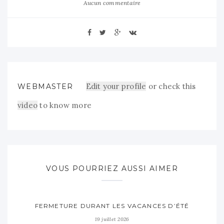
Aucun commentaire
Edit your profile
or check this
WEBMASTER
video
to know more
VOUS POURRIEZ AUSSI AIMER
FERMETURE DURANT LES VACANCES D’ÉTÉ
19 juillet 2026