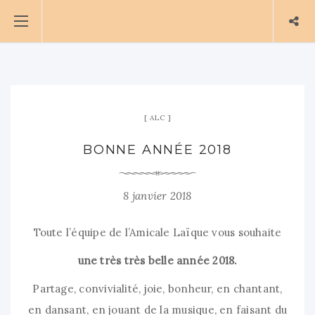
ALC
BONNE ANNÉE 2018
8 janvier 2018
Toute l’équipe de l’Amicale Laïque vous souhaite
une très très belle année 2018.
Partage, convivialité, joie, bonheur, en chantant,
en dansant, en jouant de la musique, en faisant du