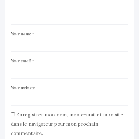
Your name *
Your email *
Your webiste
Enregistrer mon nom, mon e-mail et mon site
dans le navigateur pour mon prochain
commentaire.