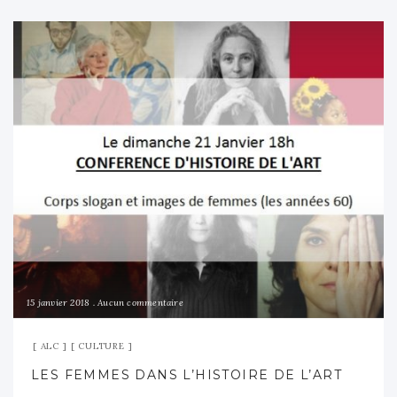
15 janvier 2018
Aucun commentaire
ALC
CULTURE
LES FEMMES DANS L’HISTOIRE DE L’ART