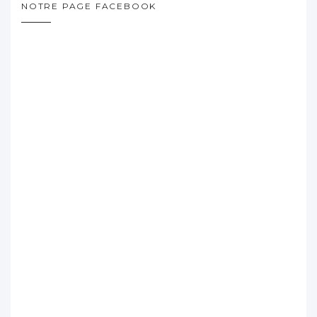
NOTRE PAGE FACEBOOK