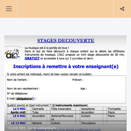
6 avril 2018
Aucun commentaire