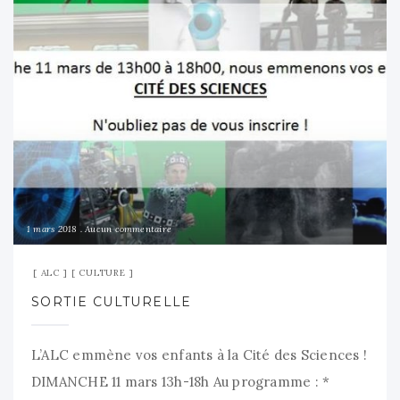
1 mars 2018
Aucun commentaire
ALC
CULTURE
SORTIE CULTURELLE
L’ALC emmène vos enfants à la Cité des Sciences !
DIMANCHE 11 mars 13h-18h Au programme : *