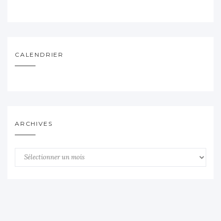
CALENDRIER
ARCHIVES
Archives