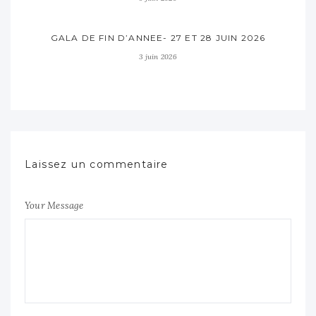
GALA DE FIN D’ANNEE- 27 ET 28 JUIN 2026
3 juin 2026
Laissez un commentaire
Your Message