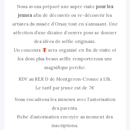
Nous avons préparé une super visite
pour les
jeunes
afin de découvrir ou re-découvrir les
artistes du musée d’Orsay tout en s’amusant. Une
sélection d’une dizaine d’oeuvre pour se donner
des idées de selfie originaux.
Un concours
sera organisé en fin de visite et
les deux plus beaux selfie remporterons une
magnifique perche.
RDV au RER D de Montgeron-Crosne à 13h.
Le tarif par jeune est de 7€
Nous encadrons les mineurs avec l’autorisation
des parents.
Fiche d’autorisation envoyée au moment des
inscriptions.