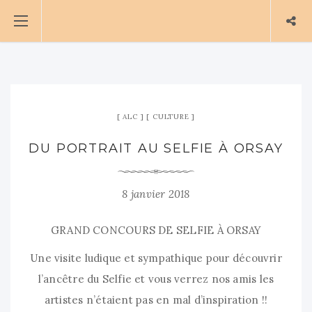
ALC
CULTURE
DU PORTRAIT AU SELFIE À ORSAY
8 janvier 2018
GRAND CONCOURS DE SELFIE À ORSAY
Une visite ludique et sympathique pour découvrir
l’ancêtre du Selfie et vous verrez nos amis les
artistes n’étaient pas en mal d’inspiration !!