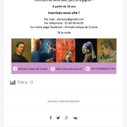
Vues :
0
Aucun commentaire