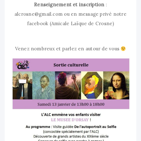
Renseignement et inscription
:
alcrosne@gmail.com
ou en message privé notre
facebook (Amicale Laïque de Crosne)
Venez nombreux et parlez en autour de vous