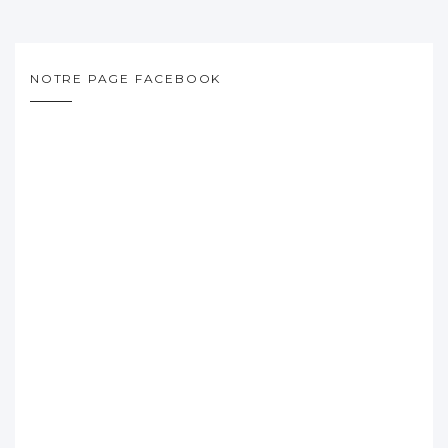
NOTRE PAGE FACEBOOK