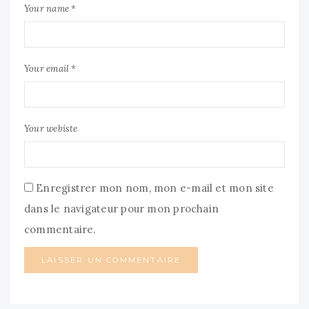
Your name *
Your email *
Your webiste
Enregistrer mon nom, mon e-mail et mon site
dans le navigateur pour mon prochain
commentaire.