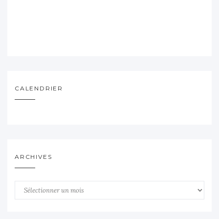
CALENDRIER
ARCHIVES
Archives