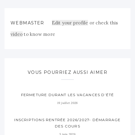
Edit your profile
or check this
WEBMASTER
video
to know more
VOUS POURRIEZ AUSSI AIMER
FERMETURE DURANT LES VACANCES D’ÉTÉ
19 juillet 2026
INSCRIPTIONS RENTRÉE 2026/2027- DÉMARRAGE
DES COURS
5 juin 2026