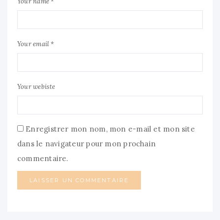
Your name *
Your email *
Your webiste
Enregistrer mon nom, mon e-mail et mon site
dans le navigateur pour mon prochain
commentaire.