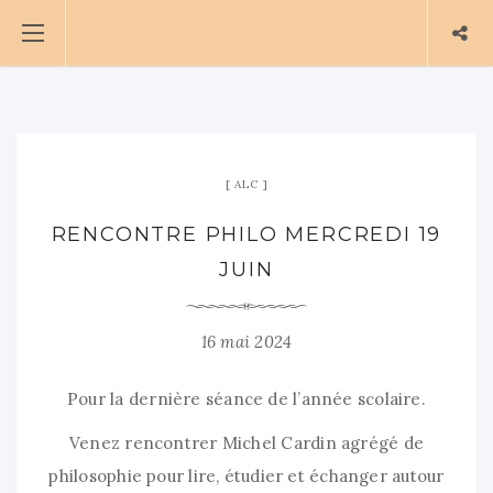
ALC
RENCONTRE PHILO MERCREDI 19
JUIN
16 mai 2024
Pour la dernière séance de l’année scolaire.
Venez rencontrer Michel Cardin agrégé de
philosophie pour lire, étudier et échanger autour