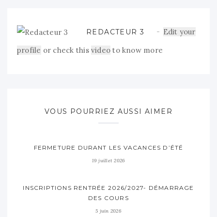
Edit your
REDACTEUR 3
profile
or check this
video
to know more
VOUS POURRIEZ AUSSI AIMER
FERMETURE DURANT LES VACANCES D’ÉTÉ
19 juillet 2026
INSCRIPTIONS RENTRÉE 2026/2027- DÉMARRAGE
DES COURS
5 juin 2026