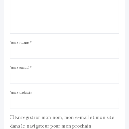
Your name *
Your email *
Your webiste
Enregistrer mon nom, mon e-mail et mon site
dans le navigateur pour mon prochain