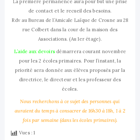
Ĺa première permanence aura pour but une prise
de contact et le recueil des besoins.
Rdv au Bureau de l’Amicale Laïque de Crosne au 28
rue Colbert dans la cour de la maison des
Associations. (Au 1er étage).
L’aide aux devoirs
démarrera courant novembre
pour les 2 écoles primaires. Pour l’instant, la
priorité sera donnée aux élèves proposés par la
directrice, le directeur et les professeur des
écoles.
Nous recherchons à ce sujet des personnes qui
auraient du temps à consacrer de 16h30 à 18h, 1 à 2
fois par semaine (dans les écoles primaires).
Vues :
1