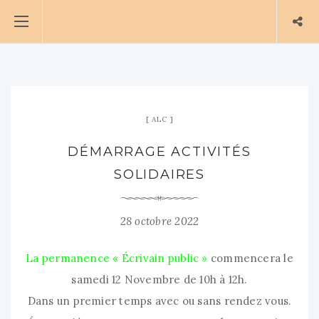
ALC
DÉMARRAGE ACTIVITÉS
SOLIDAIRES
28 octobre 2022
La permanence « Écrivain public »
commencera le
samedi 12 Novembre de 10h à 12h.
Dans un premier temps avec ou sans rendez vous.