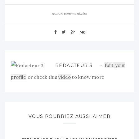
Aucun commentaire
Edit your
REDACTEUR 3
profile
or check this
video
to know more
VOUS POURRIEZ AUSSI AIMER