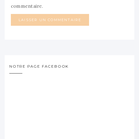
commentaire.
NOTRE PAGE FACEBOOK