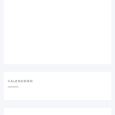
CALENDRIER