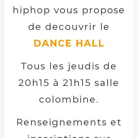
hiphop vous propose
de decouvrir le
DANCE HALL
Tous les jeudis de
20h15 à 21h15 salle
colombine.
Renseignements et