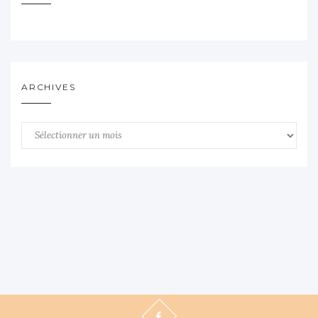
ARCHIVES
Archives