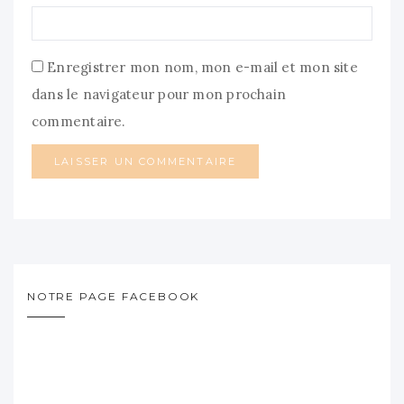
Enregistrer mon nom, mon e-mail et mon site
dans le navigateur pour mon prochain
commentaire.
NOTRE PAGE FACEBOOK