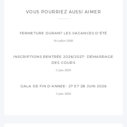
VOUS POURRIEZ AUSSI AIMER
FERMETURE DURANT LES VACANCES D’ÉTÉ
19 juillet 2026
INSCRIPTIONS RENTRÉE 2026/2027- DÉMARRAGE
DES COURS
5 juin 2026
GALA DE FIN D’ANNEE- 27 ET 28 JUIN 2026
3 juin 2026