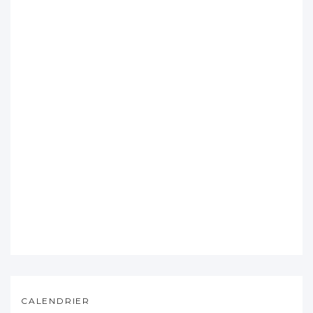
CALENDRIER