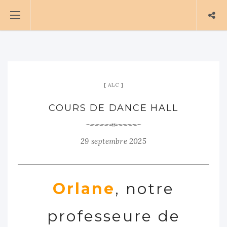
ALC
COURS DE DANCE HALL
29 septembre 2025
Orlane
, notre
professeure de