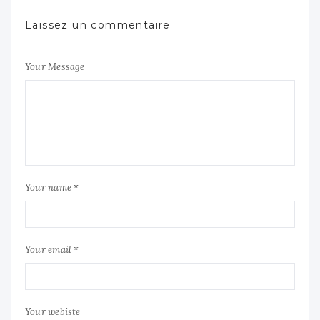
Laissez un commentaire
Your Message
Your name *
Your email *
Your webiste