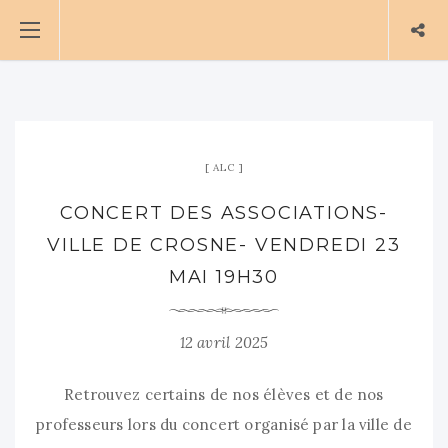
ALC
CONCERT DES ASSOCIATIONS-
VILLE DE CROSNE- VENDREDI 23
MAI 19H30
12 avril 2025
Retrouvez certains de nos élèves et de nos
professeurs lors du concert organisé par la ville de