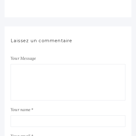
Laissez un commentaire
Your Message
Your name *