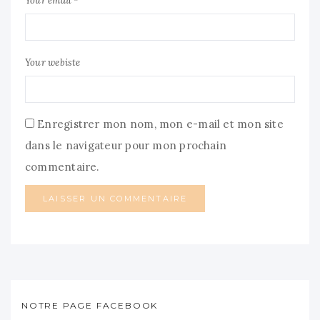
Your email *
Your webiste
Enregistrer mon nom, mon e-mail et mon site
dans le navigateur pour mon prochain
commentaire.
NOTRE PAGE FACEBOOK