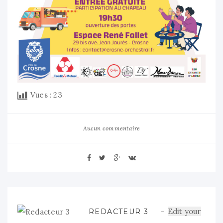
Vues :
23
Aucun commentaire
Edit your
REDACTEUR 3