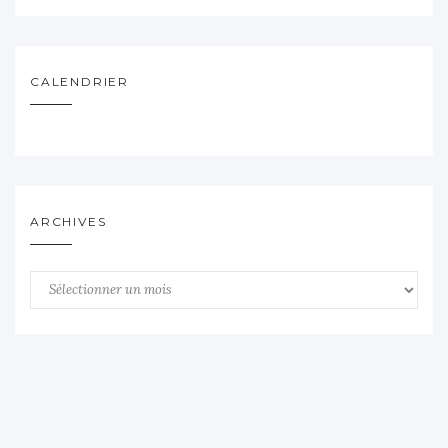
CALENDRIER
ARCHIVES
Archives