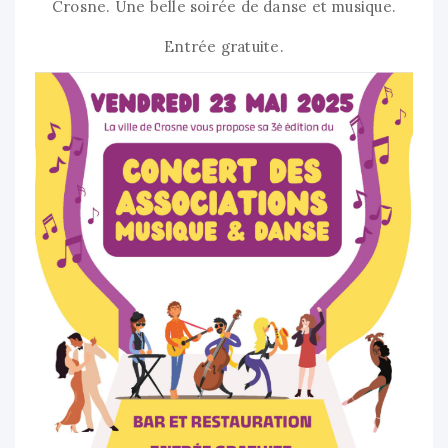
Crosne. Une belle soirée de danse et musique.
Entrée gratuite.