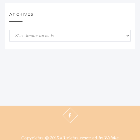
ARCHIVES
Archives
Copyrights © 2015 all rights reserved by Wiloke