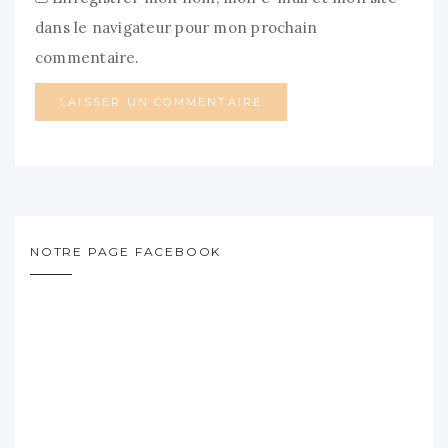
dans le navigateur pour mon prochain
commentaire.
NOTRE PAGE FACEBOOK