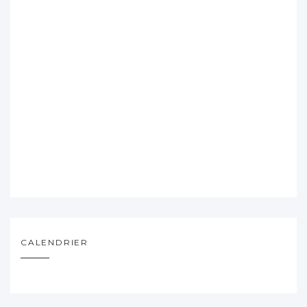
CALENDRIER