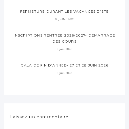
FERMETURE DURANT LES VACANCES D’ÉTÉ
19 juillet 2026
INSCRIPTIONS RENTRÉE 2026/2027- DÉMARRAGE
DES COURS
5 juin 2026
GALA DE FIN D’ANNEE- 27 ET 28 JUIN 2026
3 juin 2026
Laissez un commentaire