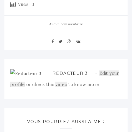
Vues :
3
Aucun commentaire
Edit your
REDACTEUR 3
profile
or check this
video
to know more
VOUS POURRIEZ AUSSI AIMER