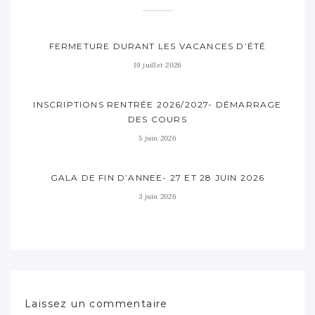
FERMETURE DURANT LES VACANCES D’ÉTÉ
19 juillet 2026
INSCRIPTIONS RENTRÉE 2026/2027- DÉMARRAGE
DES COURS
5 juin 2026
GALA DE FIN D’ANNEE- 27 ET 28 JUIN 2026
3 juin 2026
Laissez un commentaire