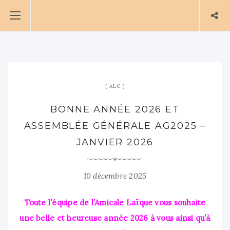
ALC
BONNE ANNÉE 2026 ET
ASSEMBLÉE GÉNÉRALE AG2025 –
JANVIER 2026
10 décembre 2025
Toute
l’
équipe de l’Amicale Laïque vous souhaite
une belle et heureuse année 2026 à vous ainsi qu’à