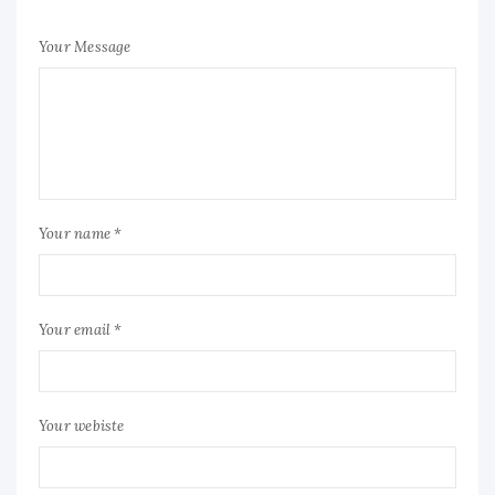
Your Message
Your name *
Your email *
Your webiste