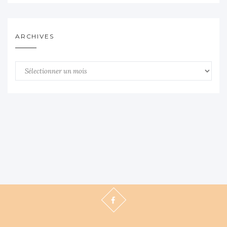
ARCHIVES
Archives