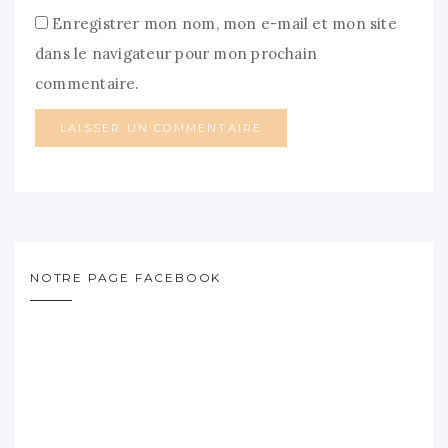
Enregistrer mon nom, mon e-mail et mon site
dans le navigateur pour mon prochain
commentaire.
NOTRE PAGE FACEBOOK