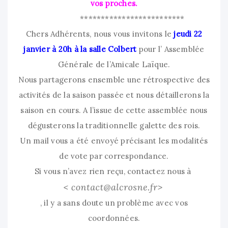
vos proches.
*************************
Chers Adhérents, nous vous invitons le
jeudi 22
janvier à 20h à la salle Colbert
pour l’ Assemblée
Générale de l’Amicale Laïque.
Nous partagerons ensemble une rétrospective des
activités de la saison passée et nous détaillerons la
saison en cours. A l’issue de cette assemblée nous
dégusterons la traditionnelle galette des rois.
Un mail vous a été envoyé précisant les modalités
de vote par correspondance.
Si vous n’avez rien reçu, contactez nous à
, il y a sans doute un problème avec vos
coordonnées.