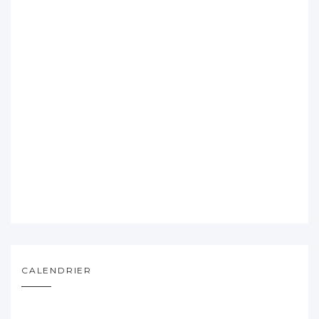
CALENDRIER