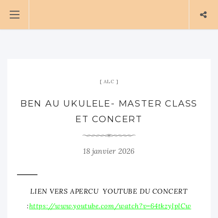
ALC
BEN AU UKULELE- MASTER CLASS
ET CONCERT
18 janvier 2026
LIEN VERS APERCU YOUTUBE DU CONCERT
:
https://www.youtube.com/watch?v=64tkzylplCw