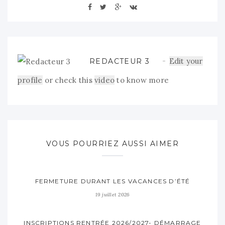
Edit your
REDACTEUR 3
profile
or check this
video
to know more
VOUS POURRIEZ AUSSI AIMER
FERMETURE DURANT LES VACANCES D’ÉTÉ
19 juillet 2026
INSCRIPTIONS RENTRÉE 2026/2027- DÉMARRAGE