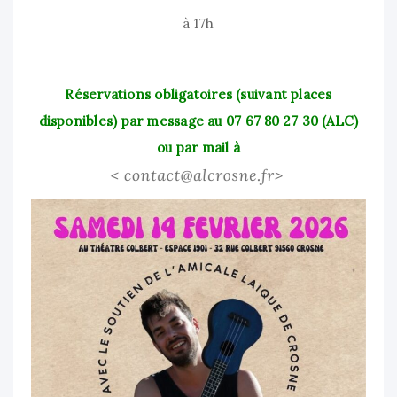
à 17h
Réservations obligatoires (suivant places
disponibles) par message au 07 67 80 27 30 (ALC)
ou par mail à