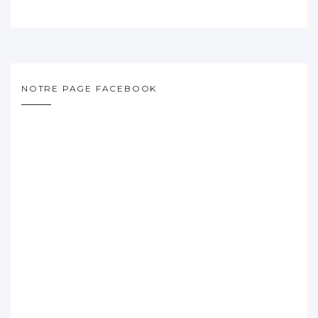
NOTRE PAGE FACEBOOK