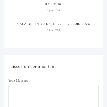
DES COURS
5 juin 2026
GALA DE FIN D’ANNEE- 27 ET 28 JUIN 2026
3 juin 2026
Laissez un commentaire
Your Message