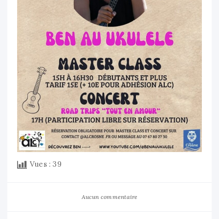
Vues :
39
Aucun commentaire