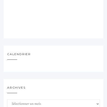
CALENDRIER
ARCHIVES
Archives