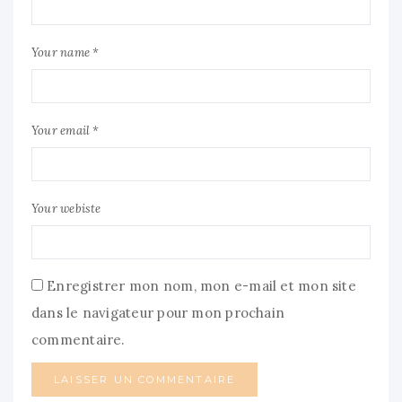
Your name *
Your email *
Your webiste
Enregistrer mon nom, mon e-mail et mon site
dans le navigateur pour mon prochain
commentaire.