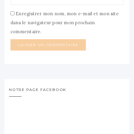
Enregistrer mon nom, mon e-mail et mon site
dans le navigateur pour mon prochain
commentaire.
NOTRE PAGE FACEBOOK