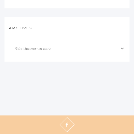
ARCHIVES
Archives