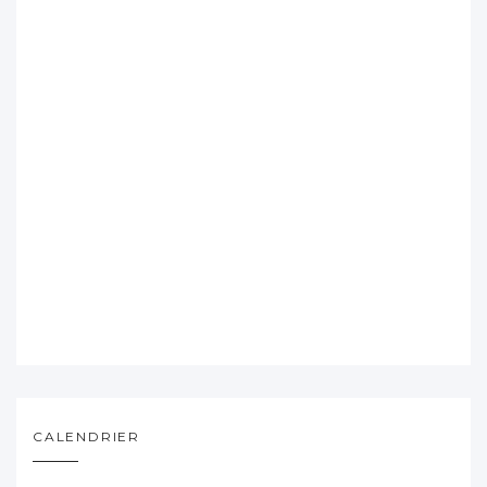
CALENDRIER