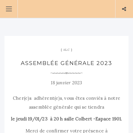
ALC
ASSEMBLÉE GÉNÉRALE 2023
18 janvier 2023
Cher(e)s adhérent(e)s, vous êtes conviés à notre
assemblée générale qui se tiendra
le jeudi 19/01/23 à 20 h salle Colbert -Espace 1901.
Merci de confirmer votre présence à