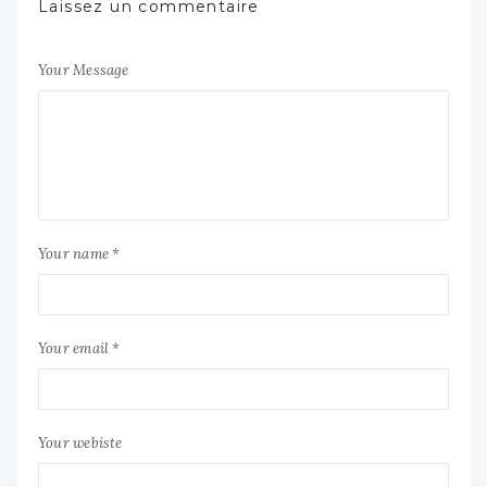
Laissez un commentaire
Your Message
Your name *
Your email *
Your webiste