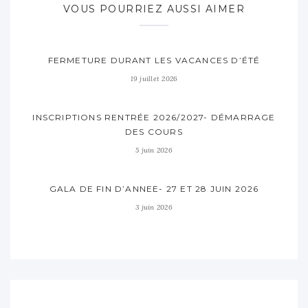
VOUS POURRIEZ AUSSI AIMER
FERMETURE DURANT LES VACANCES D’ÉTÉ
19 juillet 2026
INSCRIPTIONS RENTRÉE 2026/2027- DÉMARRAGE
DES COURS
5 juin 2026
GALA DE FIN D’ANNEE- 27 ET 28 JUIN 2026
3 juin 2026