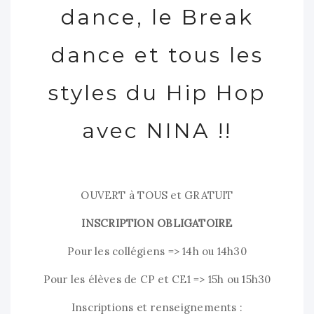
dance, le Break
dance et tous les
styles du Hip Hop
avec NINA !!
OUVERT à TOUS et GRATUIT
INSCRIPTION OBLIGATOIRE
Pour les collégiens => 14h ou 14h30
Pour les élèves de CP et CE1 => 15h ou 15h30
Inscriptions et renseignements :