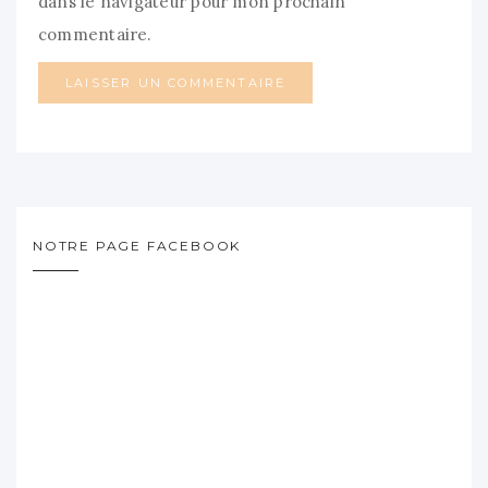
dans le navigateur pour mon prochain
commentaire.
NOTRE PAGE FACEBOOK