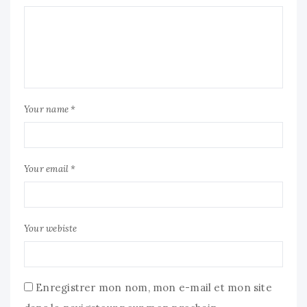
Your name *
Your email *
Your webiste
Enregistrer mon nom, mon e-mail et mon site