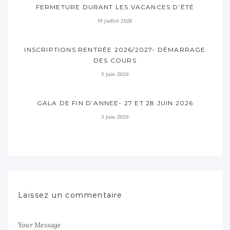
FERMETURE DURANT LES VACANCES D’ÉTÉ
19 juillet 2026
INSCRIPTIONS RENTRÉE 2026/2027- DÉMARRAGE
DES COURS
5 juin 2026
GALA DE FIN D’ANNEE- 27 ET 28 JUIN 2026
3 juin 2026
Laissez un commentaire
Your Message