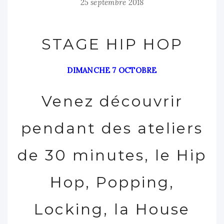
25 septembre 2018
STAGE HIP HOP
DIMANCHE 7 OCTOBRE
Venez découvrir
pendant des ateliers
de 30 minutes, le Hip
Hop, Popping,
Locking, la House