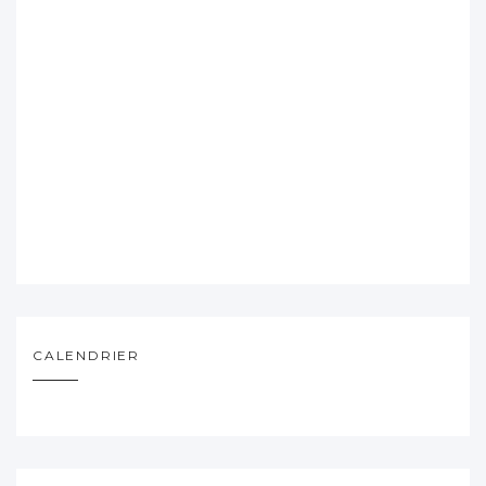
CALENDRIER