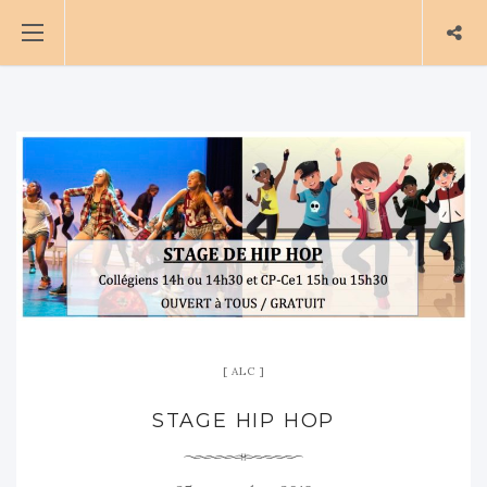
ALC
STAGE HIP HOP