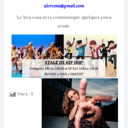
alcrosne@gmail.com
Le lieu vous sera communiqué quelques jours
avant.
Vues :
0