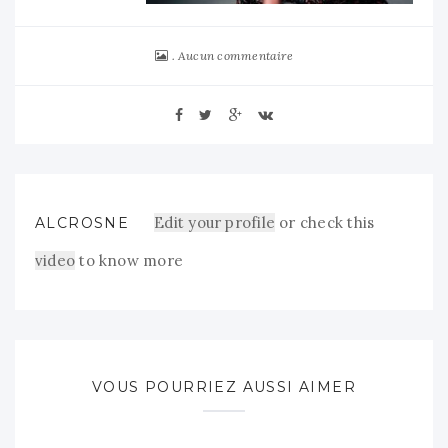
Aucun commentaire
Edit your profile
or check this
ALCROSNE
video
to know more
VOUS POURRIEZ AUSSI AIMER