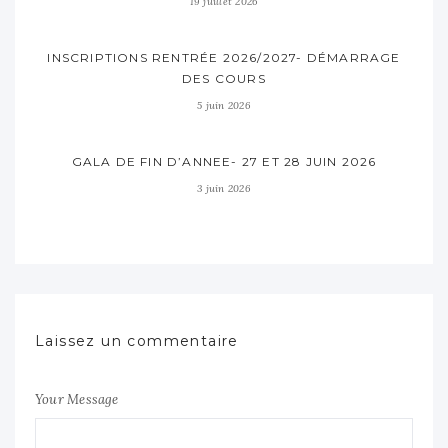
19 juillet 2026
INSCRIPTIONS RENTRÉE 2026/2027- DÉMARRAGE
DES COURS
5 juin 2026
GALA DE FIN D’ANNEE- 27 ET 28 JUIN 2026
3 juin 2026
Laissez un commentaire
Your Message