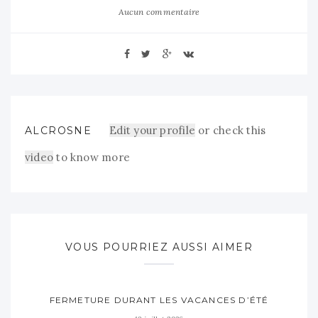
Aucun commentaire
Edit your profile
or check this
ALCROSNE
video
to know more
VOUS POURRIEZ AUSSI AIMER
FERMETURE DURANT LES VACANCES D’ÉTÉ