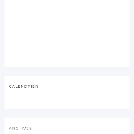
CALENDRIER
ARCHIVES