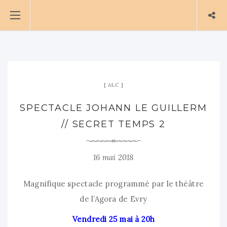
ALC
SPECTACLE JOHANN LE GUILLERM
// SECRET TEMPS 2
16 mai 2018
Magnifique spectacle programmé par le théâtre
de l’Agora de Evry
Vendredi 25 mai à 20h