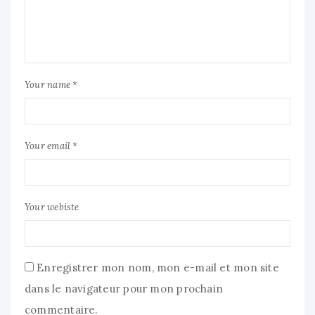
Your name *
Your email *
Your webiste
Enregistrer mon nom, mon e-mail et mon site
dans le navigateur pour mon prochain
commentaire.