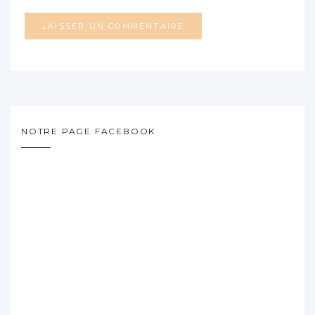
NOTRE PAGE FACEBOOK