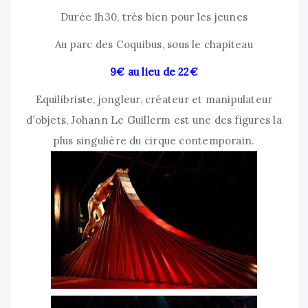
Durée 1h30, très bien pour les jeunes
Au parc des Coquibus, sous le chapiteau
9€ au lieu de 22€
Equilibriste, jongleur, créateur et manipulateur
d’objets, Johann Le Guillerm est une des figures la
plus singulière du cirque contemporain.