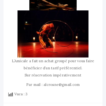
L’Amicale a fait un achat groupé pour vous faire
bénéficier d’un tarif préférentiel.
Sur réservation impérativement
Par mail :
alcrosne@gmail.com
Vues :
3