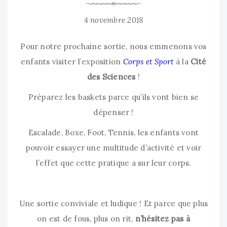
4 novembre 2018
Pour notre prochaine sortie, nous emmenons vos
enfants visiter l’exposition
Corps et Sport
à la
Cité
des Sciences
!
Préparez les baskets parce qu’ils vont bien se
dépenser !
Escalade, Boxe, Foot, Tennis, les enfants vont
pouvoir essayer une multitude d’activité et voir
l’effet que cette pratique a sur leur corps.
Une sortie conviviale et ludique ! Et parce que plus
on est de fous, plus on rit,
n’hésitez pas à