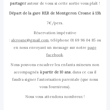
partager
autour de vous si cette sortie vous plaît !
Départ de la gare RER de Montgeron Crosne à 13h
7€/pers.
Réservation impérative
:
alcrosne@gmail.com
, téléphone 01 69 96 04 85 ou
en nous envoyant un message sur notre
page
facebook
.
Nous pouvons encadrer les enfants mineurs non
accompagnés
à partir de 10 ans
, dans ce cas il
faudra signer l’autorisation parentale (que nous
vous fournirons).
Nous vous attendons nombreux !