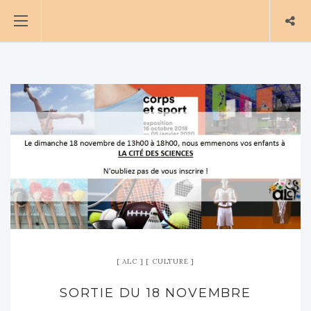
ALC
CULTURE
SORTIE DU 18 NOVEMBRE