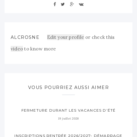
Edit your profile
or check this
ALCROSNE
video
to know more
VOUS POURRIEZ AUSSI AIMER
FERMETURE DURANT LES VACANCES D’ÉTÉ
19 juillet 2026
INSCRIPTIONS RENTRÉE 2026/2027- DÉMARRAGE