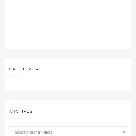
CALENDRIER
ARCHIVES
Archives