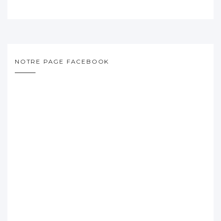
NOTRE PAGE FACEBOOK