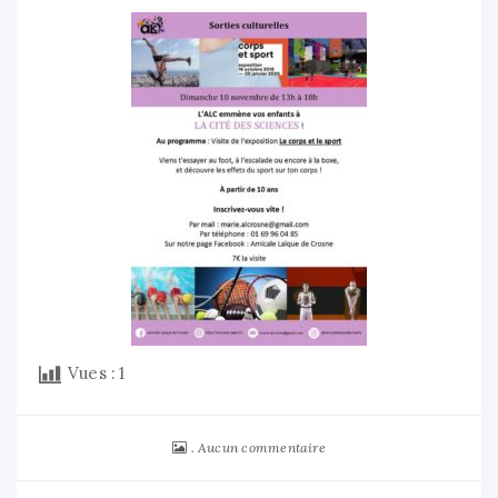
Vues :
1
Aucun commentaire