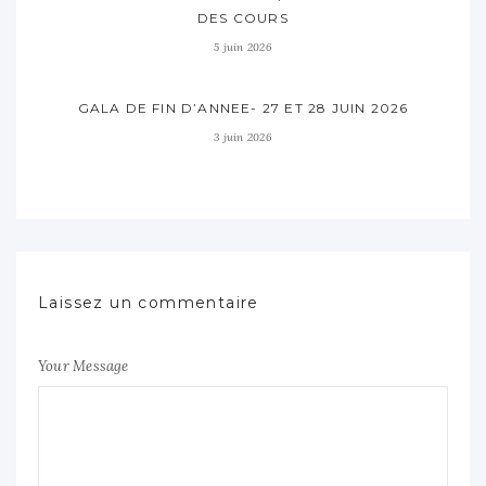
DES COURS
5 juin 2026
GALA DE FIN D’ANNEE- 27 ET 28 JUIN 2026
3 juin 2026
Laissez un commentaire
Your Message