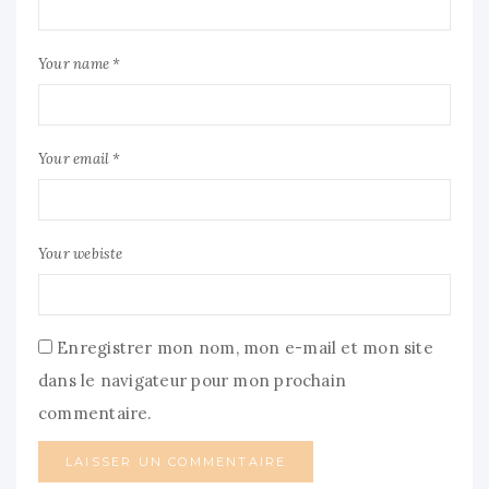
Your name *
Your email *
Your webiste
Enregistrer mon nom, mon e-mail et mon site
dans le navigateur pour mon prochain
commentaire.