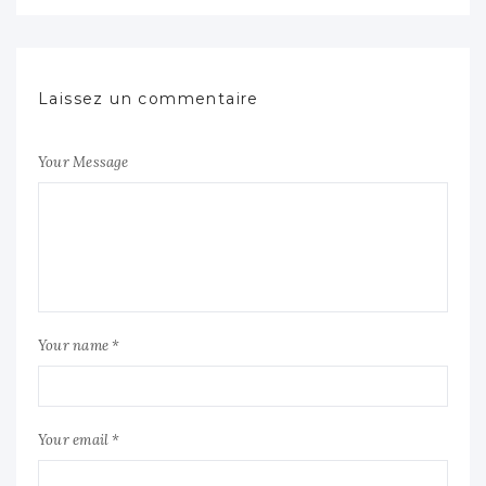
Laissez un commentaire
Your Message
Your name *
Your email *