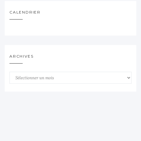
CALENDRIER
ARCHIVES
Archives