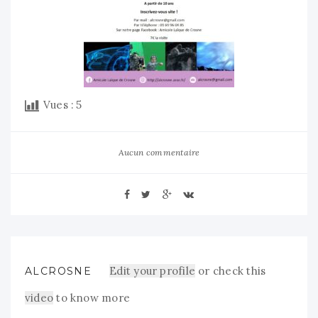
Vues :
5
Aucun commentaire
Edit your profile
or check this
ALCROSNE
video
to know more