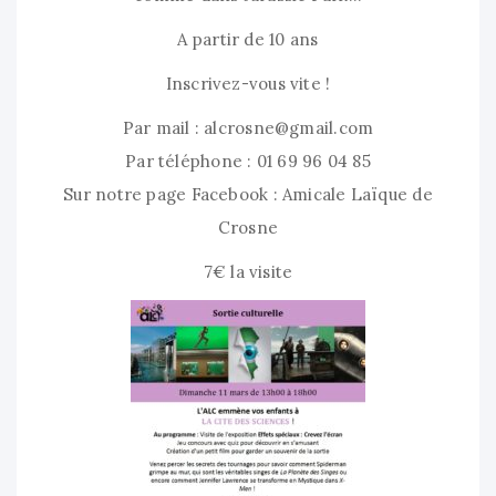
A partir de 10 ans
Inscrivez-vous vite !
Par mail :
alcrosne@gmail.com
Par téléphone : 01 69 96 04 85
Sur notre page Facebook : Amicale Laïque de
Crosne
7€ la visite