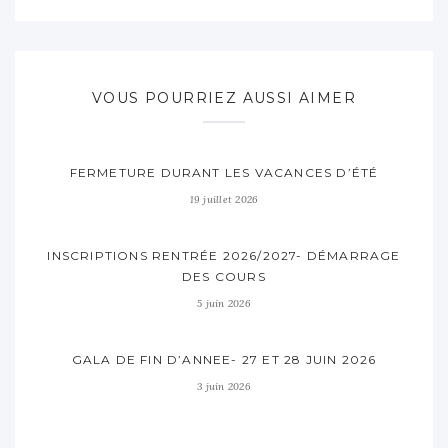
VOUS POURRIEZ AUSSI AIMER
FERMETURE DURANT LES VACANCES D’ÉTÉ
19 juillet 2026
INSCRIPTIONS RENTRÉE 2026/2027- DÉMARRAGE
DES COURS
5 juin 2026
GALA DE FIN D’ANNEE- 27 ET 28 JUIN 2026
3 juin 2026