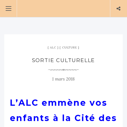
ALC
CULTURE
SORTIE CULTURELLE
1 mars 2018
L’ALC emmène vos
enfants à la Cité des