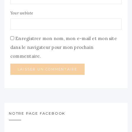
Your webiste
Enregistrer mon nom, mon e-mail et mon site
dans le navigateur pour mon prochain
commentaire.
NOTRE PAGE FACEBOOK