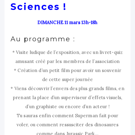
Sciences !
DIMANCHE 11 mars 13h-18h
Au programme :
* Visite ludique de l’exposition, avec un livret-quiz
amusant créé par les membres de l’association
* Création d’un petit film pour avoir un souvenir
de cette super journée
* Viens découvrir l’envers des plus grands films, en
prenant la place d’un superviseur d’effets visuels,
d’un graphiste ou encore d’un acteur !
Tu sauras enfin comment Superman fait pour
voler, ou comment ressusciter des dinosaures
comme dans Jurassic Park…