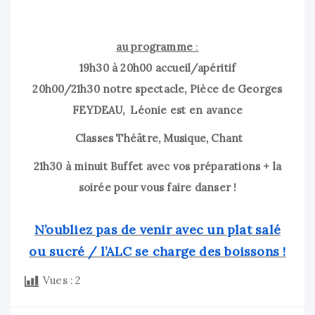
au programme
:
19h30 à 20h00 accueil/apéritif
20h00/21h30 notre spectacle, Pièce de Georges
FEYDEAU, Léonie est en avance
Classes Théâtre, Musique, Chant
21h30 à minuit Buffet avec vos préparations
+ la
soirée pour vous faire danser !
N’oubliez pas de venir avec un plat salé
ou sucré / l’ALC se charge des boissons !
Vues :
2