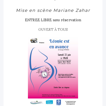
Mise en scène Mariane Zahar
ENTREE LIBRE
sans
réservation
OUVERT À TOUS