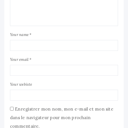
Your name *
Your email *
Your webiste
Enregistrer mon nom, mon e-mail et mon site
dans le navigateur pour mon prochain
commentaire.