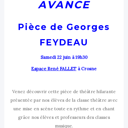
AVANCE
Pièce de Georges
FEYDEAU
Samedi 22 juin à 19h30
Espace René FALLET
à Crosne
Venez découvrir cette pièce de théâtre hilarante
présentée par nos élèves de la classe théâtre avec
une mise en scène toute en rythme et en chant
grâce nos élèves et professeurs des classes
musique.