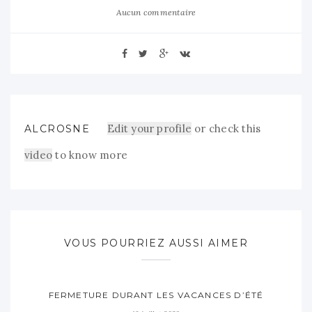
Aucun commentaire
Edit your profile
or check this
ALCROSNE
video
to know more
VOUS POURRIEZ AUSSI AIMER
FERMETURE DURANT LES VACANCES D’ÉTÉ