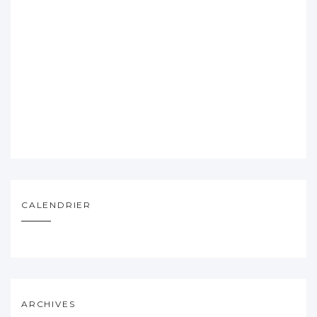
CALENDRIER
ARCHIVES