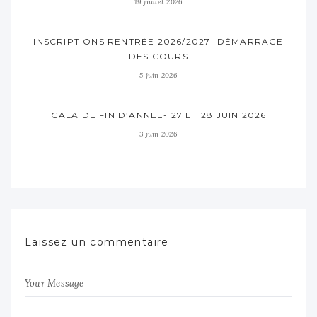
19 juillet 2026
INSCRIPTIONS RENTRÉE 2026/2027- DÉMARRAGE
DES COURS
5 juin 2026
GALA DE FIN D’ANNEE- 27 ET 28 JUIN 2026
3 juin 2026
Laissez un commentaire
Your Message