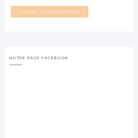
NOTRE PAGE FACEBOOK