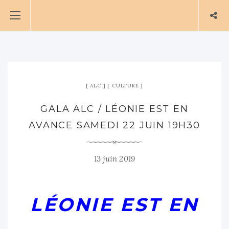
ALC
CULTURE
GALA ALC / LÉONIE EST EN
AVANCE SAMEDI 22 JUIN 19H30
13 juin 2019
LÉONIE EST EN