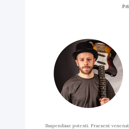
Pri
Suspendisse potenti. Praesent venenatis,