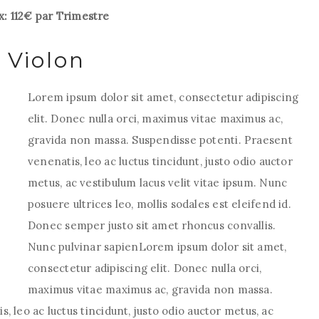
x: 112€ par Trimestre
Violon
Lorem ipsum dolor sit amet, consectetur adipiscing
elit. Donec nulla orci, maximus vitae maximus ac,
gravida non massa. Suspendisse potenti. Praesent
venenatis, leo ac luctus tincidunt, justo odio auctor
metus, ac vestibulum lacus velit vitae ipsum. Nunc
posuere ultrices leo, mollis sodales est eleifend id.
Donec semper justo sit amet rhoncus convallis.
Nunc pulvinar sapienLorem ipsum dolor sit amet,
consectetur adipiscing elit. Donec nulla orci,
maximus vitae maximus ac, gravida non massa.
 leo ac luctus tincidunt, justo odio auctor metus, ac