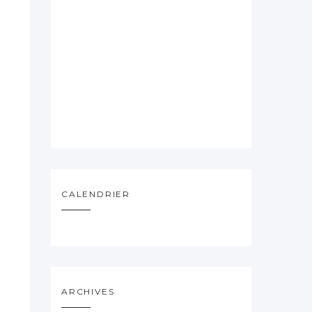
CALENDRIER
ARCHIVES