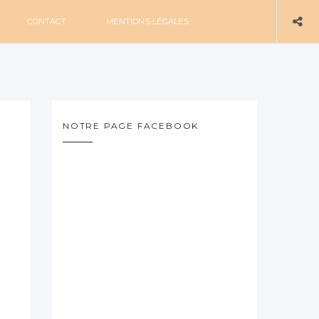
CONTACT
MENTIONS LÉGALES
NOTRE PAGE FACEBOOK