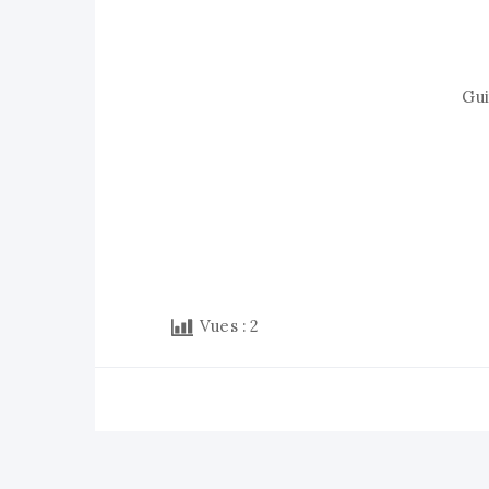
Gui
Vues :
2