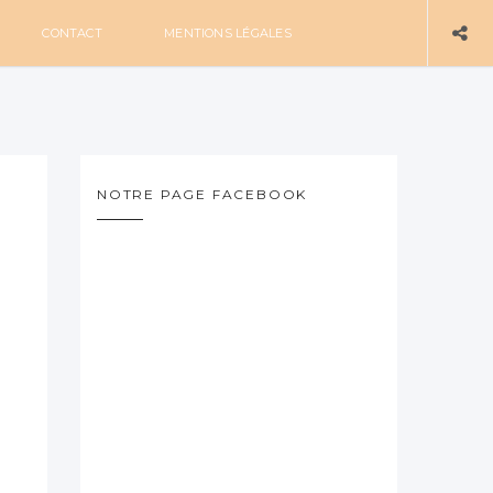
CONTACT
MENTIONS LÉGALES
NOTRE PAGE FACEBOOK