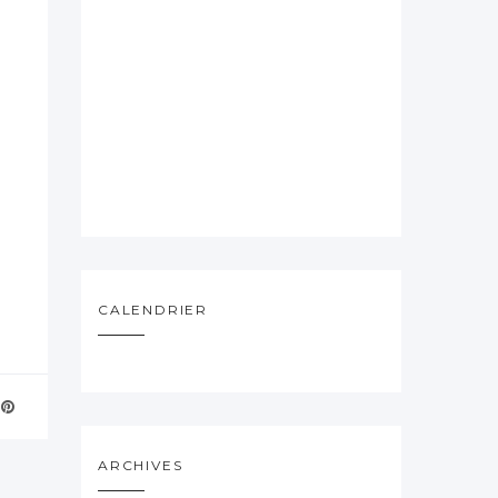
CALENDRIER
ARCHIVES