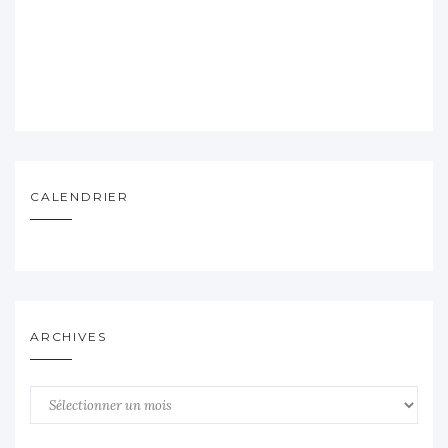
CALENDRIER
ARCHIVES
Archives