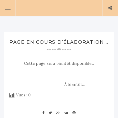
PAGE EN COURS D’ÉLABORATION….
Cette page sera bientôt disponible..
À bientôt…
Vues :
0