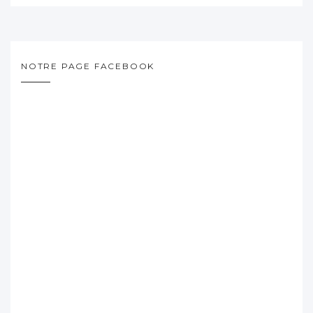
NOTRE PAGE FACEBOOK