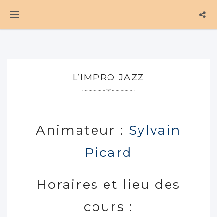
L’IMPRO JAZZ
Animateur :
Sylvain
Picard
Horaires et lieu des
cours :