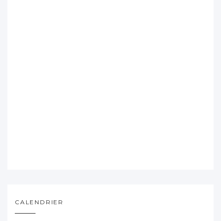
CALENDRIER