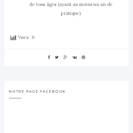
de tous âges (ayant au moins un an de
pratique)
Vues :
0
NOTRE PAGE FACEBOOK