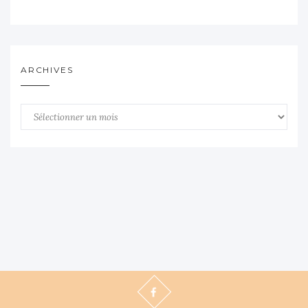
ARCHIVES
Archives