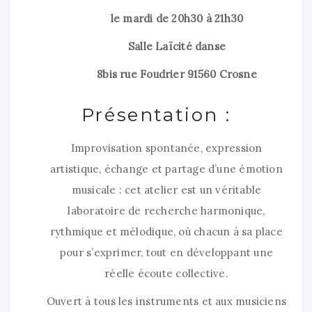
le mardi de 20h30 à 21h30
Salle Laïcité danse
8bis rue Foudrier 91560 Crosne
Présentation :
Improvisation spontanée, expression
artistique, échange et partage d’une émotion
musicale : cet atelier est un véritable
laboratoire de recherche harmonique,
rythmique et mélodique, où chacun à sa place
pour s’exprimer, tout en développant une
réelle écoute collective.
Ouvert à tous les instruments et aux musiciens