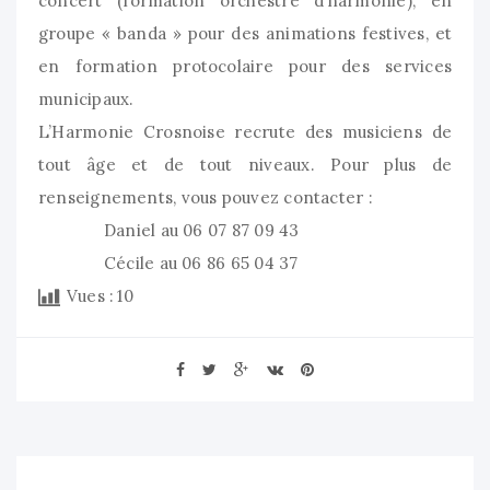
concert (formation orchestre d’harmonie), en
groupe « banda » pour des animations festives, et
en formation protocolaire pour des services
municipaux.
L’Harmonie Crosnoise recrute des musiciens de
tout âge et de tout niveaux. Pour plus de
renseignements, vous pouvez contacter :
Daniel au 06 07 87 09 43
Cécile au 06 86 65 04 37
Vues :
10