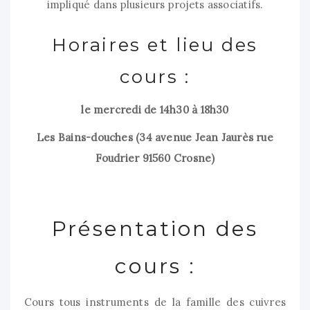
impliqué dans plusieurs projets associatifs.
Horaires et lieu des
cours :
le mercredi de 14h30 à 18h30
Les Bains-douches (34 avenue Jean Jaurès rue
Foudrier 91560 Crosne)
Présentation des
cours :
Cours tous instruments de la famille des cuivres