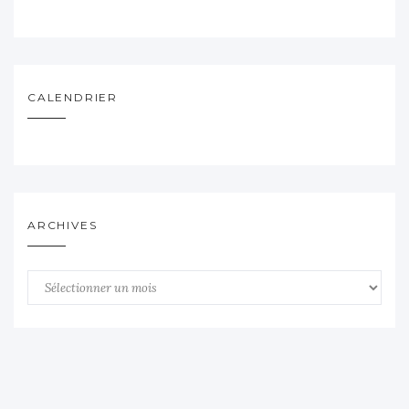
CALENDRIER
ARCHIVES
Archives