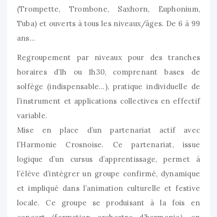
(Trompette, Trombone, Saxhorn, Euphonium,
Tuba) et ouverts à tous les niveaux/âges. De 6 à 99
ans…
Regroupement par niveaux pour des tranches
horaires d’1h ou 1h30, comprenant bases de
solfège (indispensable…), pratique individuelle de
l’instrument et applications collectives en effectif
variable.
Mise en place d’un partenariat actif avec
l’Harmonie Crosnoise. Ce partenariat, issue
logique d’un cursus d’apprentissage, permet à
l’élève d’intégrer un groupe confirmé, dynamique
et impliqué dans l’animation culturelle et festive
locale. Ce groupe se produisant à la fois en