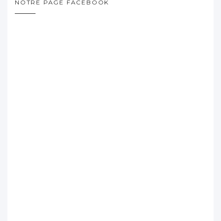
NOTRE PAGE FACEBOOK