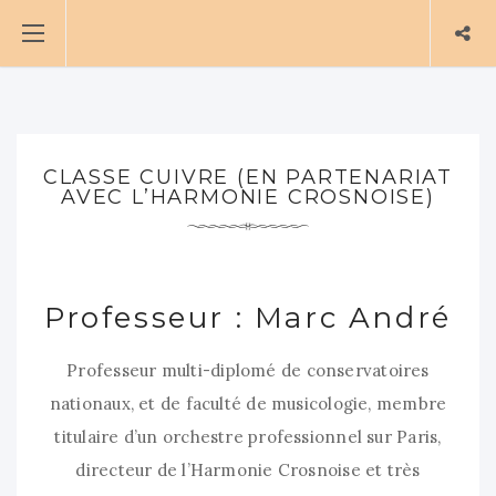
CLASSE CUIVRE (EN PARTENARIAT
AVEC L’HARMONIE CROSNOISE)
Professeur : Marc André
Professeur multi-diplomé de conservatoires
nationaux, et de faculté de musicologie, membre
titulaire d’un orchestre professionnel sur Paris,
directeur de l’Harmonie Crosnoise et très