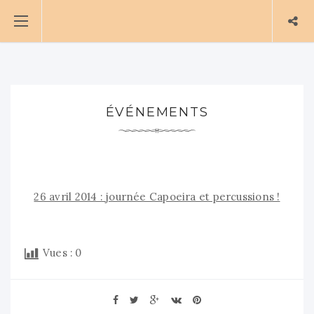
ÉVÉNEMENTS
26 avril 2014 : journée Capoeira et percussions !
Vues :
0