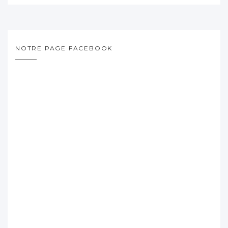
NOTRE PAGE FACEBOOK