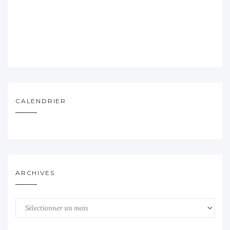
CALENDRIER
ARCHIVES
Archives