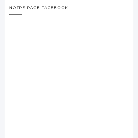
NOTRE PAGE FACEBOOK