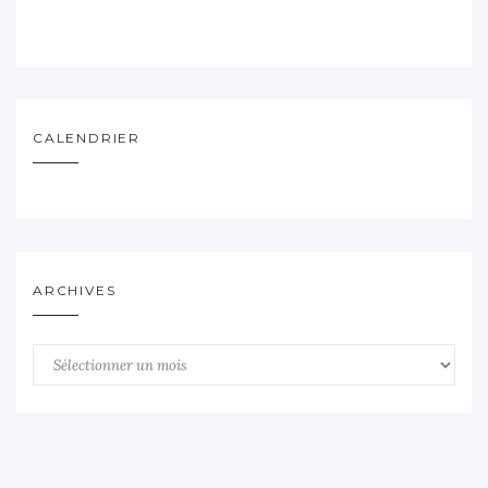
CALENDRIER
ARCHIVES
Archives